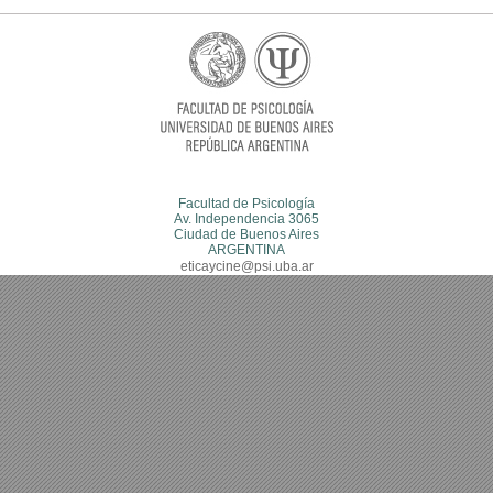
Facultad de Psicología
Av. Independencia 3065
Ciudad de Buenos Aires
ARGENTINA
eticaycine@psi.uba.ar