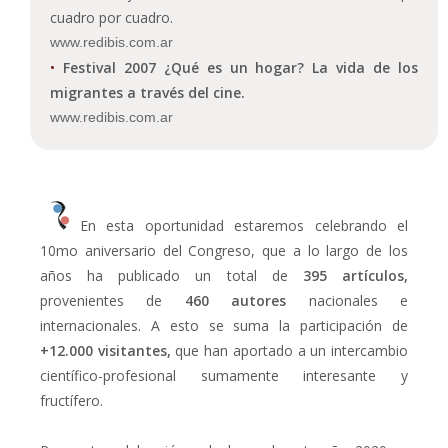
cuadro por cuadro.
www.redibis.com.ar
•
Festival 2007 ¿Qué es un hogar? La vida de los
migrantes a través del cine.
www.redibis.com.ar
En esta oportunidad estaremos celebrando el
10mo aniversario del Congreso, que a lo largo de los
años ha publicado un total de
395 artículos,
provenientes de
460 autores
nacionales e
internacionales. A esto se suma la participación de
+12.000 visitantes,
que han aportado a un intercambio
científico-profesional sumamente interesante y
fructífero.