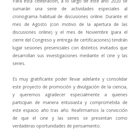
Para esta celebración, a lo largo de este año 2020 se
sumarán una serie de actividades especiales al
cronograma habitual de discusiones online. Durante el
mes de Agosto (con motivo de la apertura de las
discusiones online) y el mes de Noviembre (para el
cierre del Congreso y entrega de certificaciones) tendrán
lugar sesiones presenciales con distintos invitados que
desarrollan sus investigaciones mediante el cine y las
series.
Es muy gratificante poder llevar adelante y consolidar
este proyecto de promoción y divulgación de la ciencia,
y queremos agradecer especialmente a quienes
participan de manera entusiasta y comprometida de
este espacio año tras año. Reafirmamos la convicción
de que el cine y las series se presentan como
verdaderas oportunidades de pensamiento.